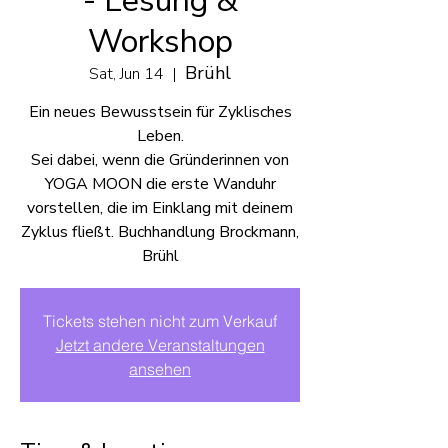
- Lesung &
Workshop
Brühl
Sat, Jun 14
  |  
Ein neues Bewusstsein für Zyklisches
Leben.
Sei dabei, wenn die Gründerinnen von
YOGA MOON die erste Wanduhr
vorstellen, die im Einklang mit deinem
Zyklus fließt. Buchhandlung Brockmann,
Brühl
Tickets stehen nicht zum Verkauf
Jetzt andere Veranstaltungen
ansehen