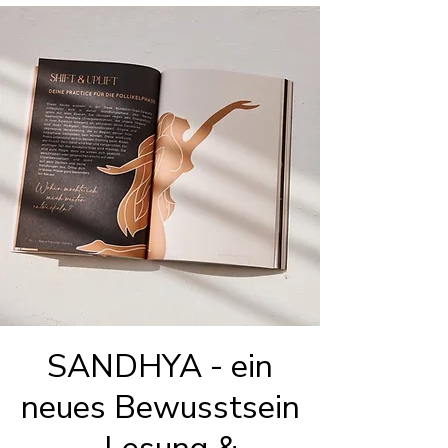
SANDHYA - ein
neues Bewusstsein