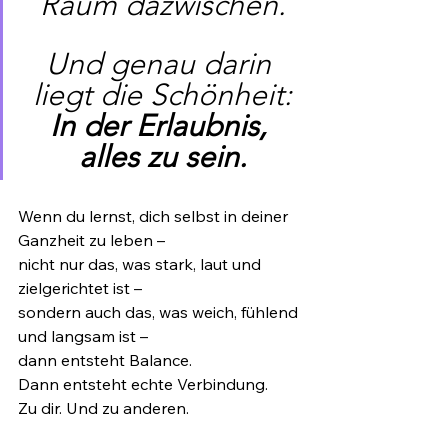
Raum dazwischen.
Und genau darin 
liegt die Schönheit:
In der Erlaubnis, 
alles zu sein.
Wenn du lernst, dich selbst in deiner 
Ganzheit zu leben –
nicht nur das, was stark, laut und 
zielgerichtet ist –
sondern auch das, was weich, fühlend 
und langsam ist –
dann entsteht Balance.
Dann entsteht echte Verbindung.
Zu dir. Und zu anderen.