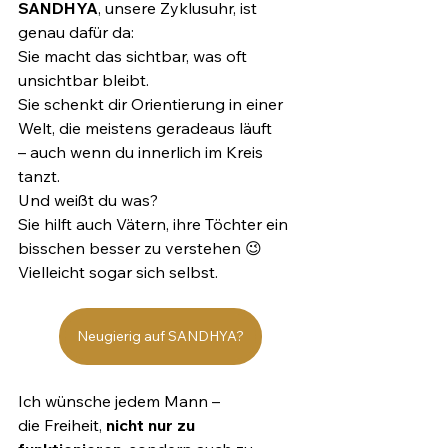
SANDHYA
, unsere Zyklusuhr, ist 
genau dafür da:
Sie macht das sichtbar, was oft 
unsichtbar bleibt.
Sie schenkt dir Orientierung in einer 
Welt, die meistens geradeaus läuft 
– auch wenn du innerlich im Kreis 
tanzt.
Und weißt du was?
Sie hilft auch Vätern, ihre Töchter ein 
bisschen besser zu verstehen 😉
Vielleicht sogar sich selbst.
Neugierig auf SANDHYA?
Ich wünsche jedem Mann – 
die Freiheit, 
nicht nur zu 