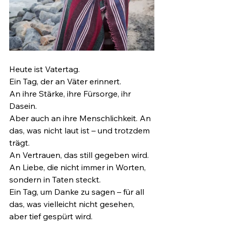
Heute ist Vatertag.
Ein Tag, der an Väter erinnert.
An ihre Stärke, ihre Fürsorge, ihr 
Dasein.
Aber auch an ihre Menschlichkeit. An 
das, was nicht laut ist – und trotzdem 
trägt.
An Vertrauen, das still gegeben wird. 
An Liebe, die nicht immer in Worten, 
sondern in Taten steckt.
Ein Tag, um Danke zu sagen – für all 
das, was vielleicht nicht gesehen, 
aber tief gespürt wird.