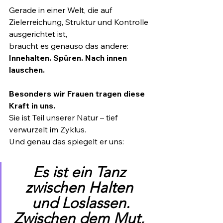
Gerade in einer Welt, die auf 
Zielerreichung, Struktur und Kontrolle 
ausgerichtet ist,
braucht es genauso das andere:
Innehalten. Spüren. Nach innen 
lauschen.
Besonders wir Frauen tragen diese 
Kraft in uns.
Sie ist Teil unserer Natur – tief 
verwurzelt im Zyklus.
Und genau das spiegelt er uns:
Es ist ein Tanz 
zwischen Halten 
und Loslassen.
Zwischen dem Mut, 