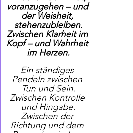
voranzugehen – und 
der Weisheit, 
stehenzubleiben.
Zwischen Klarheit im 
Kopf – und Wahrheit 
im Herzen.
Ein ständiges 
Pendeln zwischen 
Tun und Sein.
Zwischen Kontrolle 
und Hingabe.
Zwischen der 
Richtung und dem 