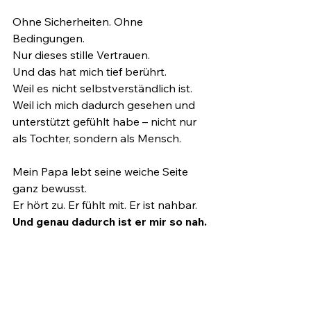
Ohne Sicherheiten. Ohne 
Bedingungen.
Nur dieses stille Vertrauen.
Und das hat mich tief berührt.
Weil es nicht selbstverständlich ist.
Weil ich mich dadurch gesehen und 
unterstützt gefühlt habe – nicht nur 
als Tochter, sondern als Mensch.
Mein Papa lebt seine weiche Seite 
ganz bewusst.
Er hört zu. Er fühlt mit. Er ist nahbar.
Und genau dadurch ist er mir so nah.