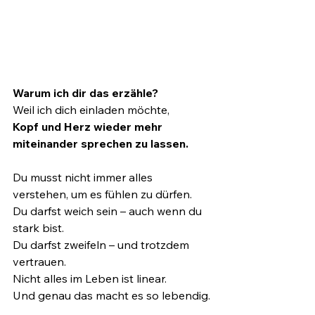
Warum ich dir das erzähle?
Weil ich dich einladen möchte,
Kopf und Herz wieder mehr 
miteinander sprechen zu lassen.
Du musst nicht immer alles 
verstehen, um es fühlen zu dürfen.
Du darfst weich sein – auch wenn du 
stark bist.
Du darfst zweifeln – und trotzdem 
vertrauen.
Nicht alles im Leben ist linear.
Und genau das macht es so lebendig.