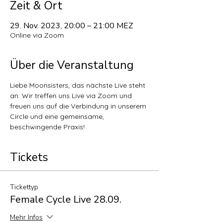
Zeit & Ort
29. Nov. 2023, 20:00 – 21:00 MEZ
Online via Zoom
Über die Veranstaltung
Liebe Moonsisters, das nächste Live steht 
an: Wir treffen uns Live via Zoom und 
freuen uns auf die Verbindung in unserem 
Circle und eine gemeinsame, 
beschwingende Praxis! 
Tickets
Tickettyp
Female Cycle Live 28.09.
Mehr Infos