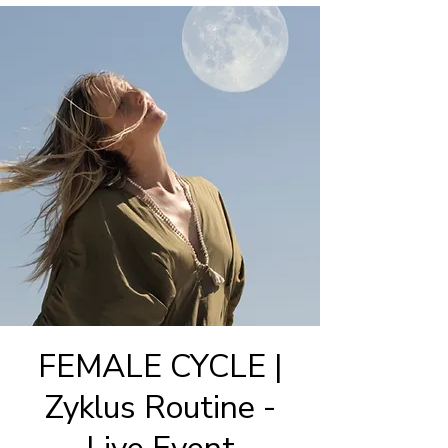
FEMALE CYCLE |
Zyklus Routine -