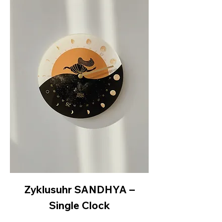
Zyklusuhr SANDHYA –
Single Clock