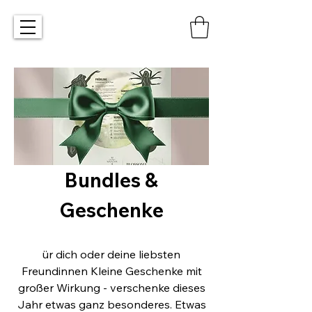
Bundles &
Geschenke
ür dich oder deine liebsten
Freundinnen Kleine Geschenke mit
großer Wirkung - verschenke dieses
Jahr etwas ganz besonderes. Etwas