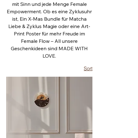
mit Sinn und jede Menge Female
Empowerment. Ob es eine Zyklusuhr
ist, Ein X-Mas Bundle für Matcha
Liebe & Zyklus Magie oder eine Art-
Print Poster für mehr Freude im
Female Flow – All unsere
Geschenkideen sind MADE WITH
LOVE.
Sort