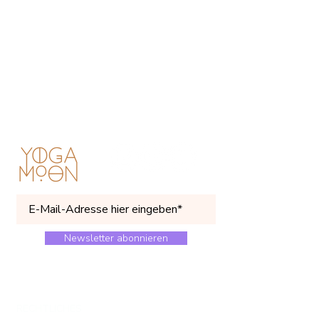
Newsletter abonnieren
RECHTLICHES