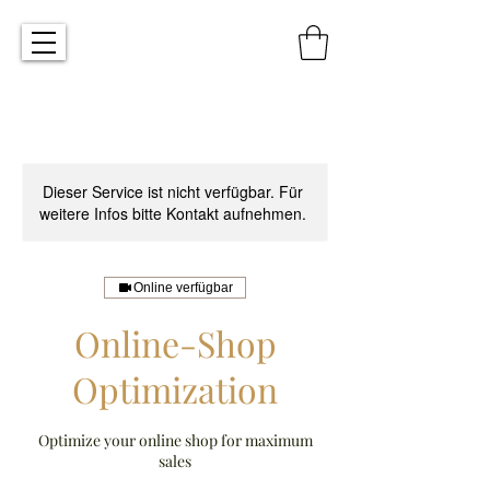
Dieser Service ist nicht verfügbar. Für
weitere Infos bitte Kontakt aufnehmen.
Online verfügbar
Online-Shop
Optimization
Optimize your online shop for maximum
sales