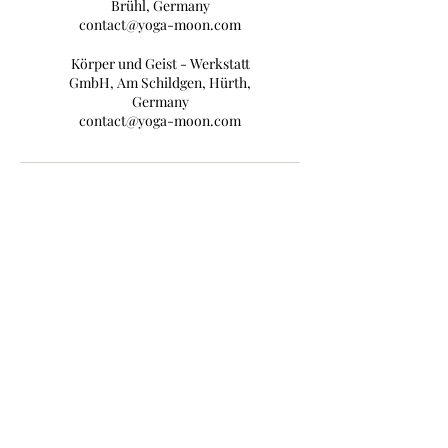
Brühl, Germany
contact@yoga-moon.com
Körper und Geist - Werkstatt
GmbH, Am Schildgen, Hürth,
Germany
contact@yoga-moon.com
Newsletter abonnieren