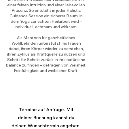
einer feinen Intuition und einer liebevollen
Präsenz. So entsteht in jeder Holistic
Guidance Session ein sicherer Raum, in
dem Yoga zur echten Heilarbeit wird –
individuell, achtsam und wirksam.
Als Mentorin für ganzheitliches
Wohlbefinden unterstützt Iris Frauen
dabei, ihren Körper wieder zu verstehen,
ihren Zyklus als Kraftquelle zu nutzen und
Schritt für Schritt zurück in ihre natürliche
Balance zu finden – getragen von Weisheit,
Feinfühligkeit und weiblicher Kraft.
Termine auf Anfrage. Mit
deiner Buchung kannst du
deinen Wunschtermin angeben.