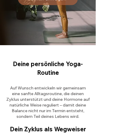
Deine persönliche Yoga-
Routine
Auf Wunsch entwickeln wir gemeinsam
eine sanfte Alltagsroutine, die deinen
Zyklus unterstützt und deine Hormone auf
natürliche Weise reguliert – damit deine
Balance nicht nur im Termin entsteht,
sondern Teil deines Lebens wird.
Dein Zyklus als Wegweiser