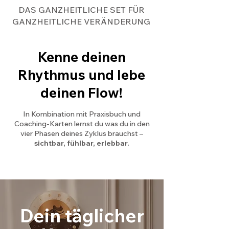
DAS GANZHEITLICHE SET FÜR
GANZHEITLICHE VERÄNDERUNG
Kenne deinen
Rhythmus und lebe
deinen Flow!
In Kombination mit Praxisbuch und
Coaching-Karten lernst du was du in den
vier Phasen deines Zyklus brauchst –
sichtbar, fühlbar, erlebbar.
Dein täglicher