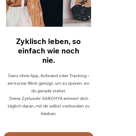
Zyklisch leben, so
einfach wie noch
nie.
Ganz ohne App, Aufwand oder Tracking –
ein kurzer Blick genügt, um zu spüren, wo
du gerade stehst.
Deine Zyklusuhr SANDHYA erinnert dich
täglich daran, mit dir selbst verbunden zu
bleiben.