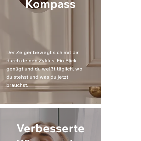
Kompass
Der
Zeiger bewegt sich mit dir
durch deinen Zyklus. Ein Blick
genügt und du weißt täglich, wo
du stehst und was du jetzt
brauchst.
Verbesserte