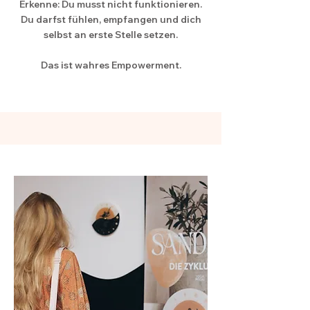
Erkenne: Du musst nicht funktionieren.
Du darfst fühlen, empfangen und dich
selbst an erste Stelle setzen.
Das ist wahres Empowerment.