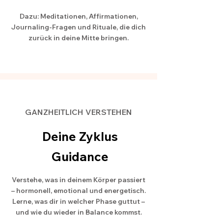
Dazu: Meditationen, Affirmationen,
Journaling-Fragen und Rituale, die dich
zurück in deine Mitte bringen.
GANZHEITLICH VERSTEHEN
Deine Zyklus
Guidance
Verstehe, was in deinem Körper passiert
– hormonell, emotional und energetisch.
Lerne, was dir in welcher Phase guttut –
und wie du wieder in Balance kommst.