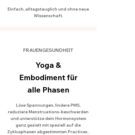
Einfach, alltagstauglich und ohne neue
Wissenschaft.
FRAUENGESUNDHEIT
Yoga &
Embodiment für
alle Phasen
Löse Spannungen, lindere PMS,
reduziere Menstruations-beschwerden
und unterstütze dein Hormonsystem
ganz gezielt mit speziell auf die
Zyklusphasen abgestimmten Practices .