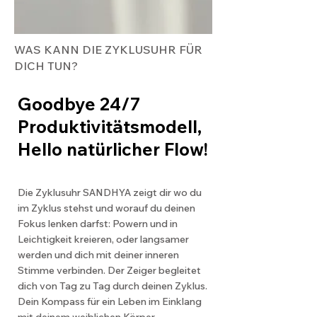
WAS KANN DIE ZYKLUSUHR FÜR
DICH TUN?
Goodbye 24/7
Produktivitätsmodell,
Hello natürlicher Flow!
Die Zyklusuhr SANDHYA zeigt dir wo du
im Zyklus stehst und worauf du deinen
Fokus lenken darfst: Powern und in
Leichtigkeit kreieren, oder langsamer
werden und dich mit deiner inneren
Stimme verbinden. Der Zeiger begleitet
dich von Tag zu Tag durch deinen
Zyklus.
Dein Kompass für ein Leben im Einklang