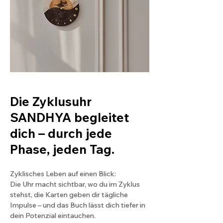
Klang
Die Zyklusuhr
SANDHYA begleitet
dich – durch jede
Phase, jeden Tag.
Zyklisches Leben auf einen Blick:
Die Uhr macht sichtbar, wo du im Zyklus
stehst, die Karten geben dir tägliche
Impulse – und das Buch lässt dich tiefer in
dein Potenzial eintauchen.