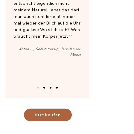
entspricht eigentlich nicht
meinem Naturell, aber das darf
man auch echt lernen! Immer
mal wieder der Blick auf die Uhr
und gucken: Wo stehe ich? Was
braucht mein Körper jetzt?"
Katrin L., Selbstständig, Teamleader,
Mutter
jetzt kaufen