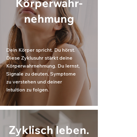
Körperwahr-
nehmung
Dein Körper spricht. Du hörst.
Diese Zyklusuhr stärkt deine
Körperwahrnehmung. Du lernst,
Signale zu deuten, Symptome
zu verstehen und deiner
Intuition zu folgen.
Zyklisch leben.