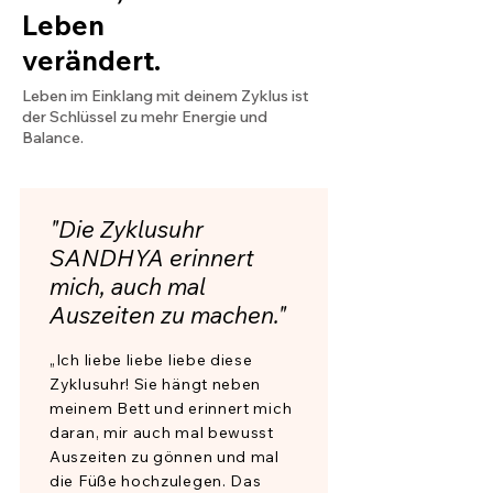
Leben
verändert.
Leben im Einklang mit deinem Zyklus ist
der Schlüssel zu mehr Energie und
Balance.
"Die Zyklusuhr
SANDHYA erinnert
mich, auch mal
Auszeiten zu machen."
„Ich liebe liebe liebe diese
Zyklusuhr! Sie hängt neben
meinem Bett und erinnert mich
daran, mir auch mal bewusst
Auszeiten zu gönnen und mal
die Füße hochzulegen. Das