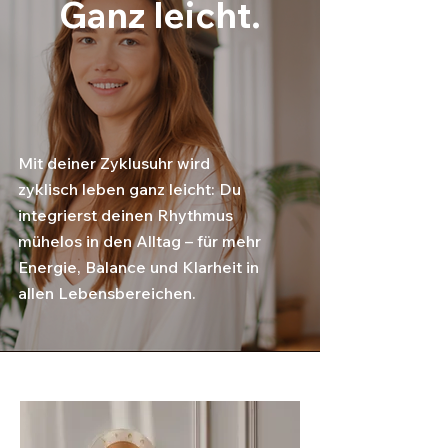
Ganz leicht.
Mit deiner Zyklusuhr wird
zyklisch leben ganz leicht: Du
integrierst deinen Rhythmus
mühelos in den Alltag – für mehr
Energie, Balance und Klarheit in
allen Lebensbereichen.
Der Drei-